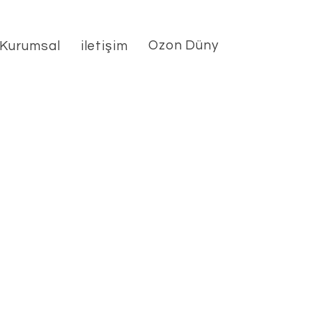
Ozon Dünyası
Kurumsal
iletişim